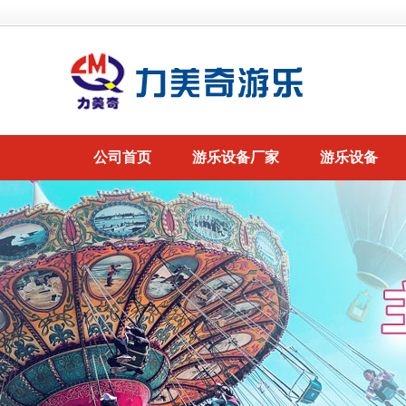
公司首页
游乐设备厂家
游乐设备