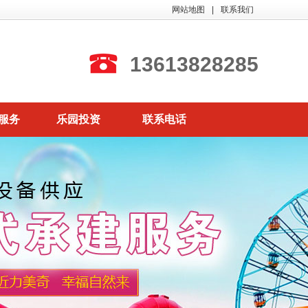
网站地图
|
联系我们
13613828285
服务
乐园投资
联系电话