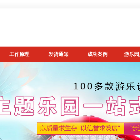
工作原理
发货通知
成功案例
游乐园