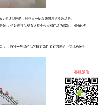
乐，卡通型座舱，衬托出一幅温馨浪漫的欢乐场景。
景貌 ，但是也可以观看到整个公园和广场的情况。同时能够
动力，通过一般是轮胎等既有弹性又有强度的中间机构传到
客服微信