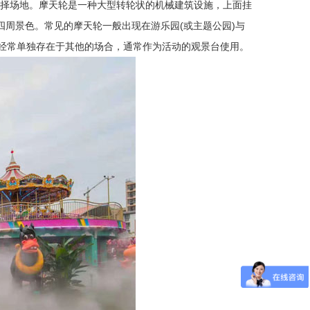
择场地。
摩天轮是一种大型转轮状的机械建筑设施，上面挂
瞰四周景色。常见的摩天轮一般出现在游乐园(或主题公园)与
也经常单独存在于其他的场合，通常作为活动的观景台使用。