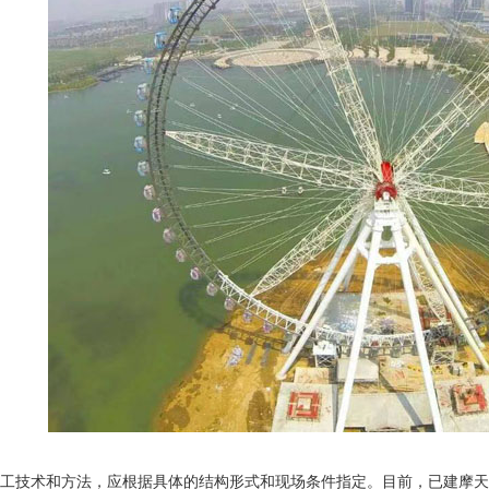
技术和方法，应根据具体的结构形式和现场条件指定。目前，已建摩天