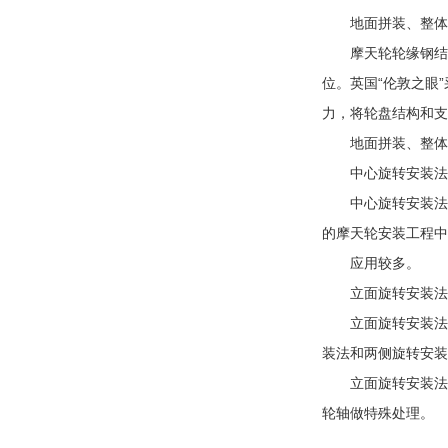
地面拼装、整体
摩天轮轮缘钢结构
位。英国“伦敦之眼
力，将轮盘结构和支
地面拼装、整体吊
中心旋转安装法
中心旋转安装法，
的摩天轮安装工程中
应用较多。
立面旋转安装法
立面旋转安装法，
装法和两侧旋转安装
立面旋转安装法可
轮轴做特殊处理。