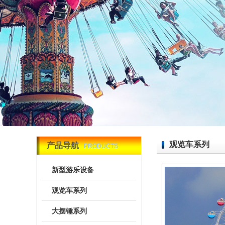
观览车系列
产品导航
PRODUCTS
新型游乐设备
观览车系列
大摆锤系列