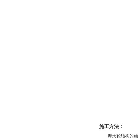
施工方法：
摩天轮结构的施工