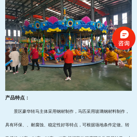
产品特点：
景区
豪华转马
主体采用钢材制作，马匹采用玻璃钢材料制作，
具有环保、、耐腐蚀、稳定性好等特点，可根据场地条件定做。转