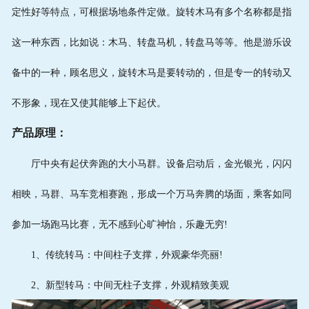
定性好等特点，可根据场地条件定做。旋转木马有多个名称都是指
这一种东西，比如说：木马、转盘马机，转盘马等等。他是游乐设
备中的一种，顾名思义，旋转木马是要转动的，但是专一的转动又
不形象，现在又使其能够上下起伏。
产品原理：
厅中央有起伏奔跑的大小马群。设备启动后，金光银光，闪闪
相映，马群、马车竞相赛跑，形成一个万马奔腾的场面，乘客如同
参加一场跑马比赛，无不感到心旷神怡，乐趣无穷!
1、传统转马：中间柱子支撑，外观豪华亮丽!
2、新型转马：中间无柱子支撑，外观精致美观